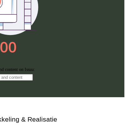
keling & Realisatie