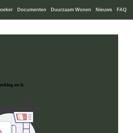
oeker
Documenten
Duurzaam Wonen
Nieuws
FAQ