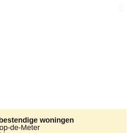
bestendige woningen
-op-de-Meter