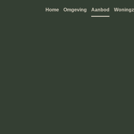
Home
Omgeving
Aanbod
Woningz