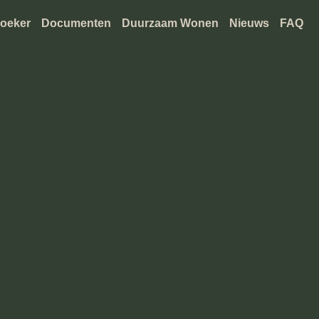
oeker
Documenten
Duurzaam Wonen
Nieuws
FAQ