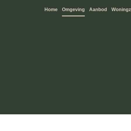
Home
Omgeving
Aanbod
Woningz