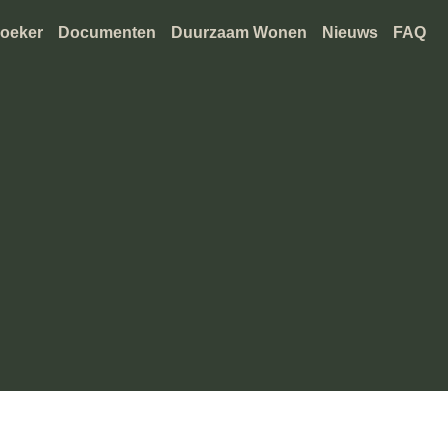
oeker
Documenten
Duurzaam Wonen
Nieuws
FAQ