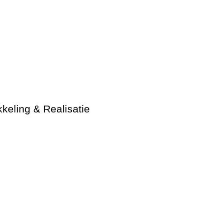
keling & Realisatie