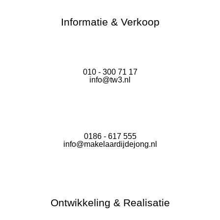
Informatie & Verkoop
010 - 300 71 17
info@tw3.nl
0186 - 617 555
info@makelaardijdejong.nl
Ontwikkeling & Realisatie